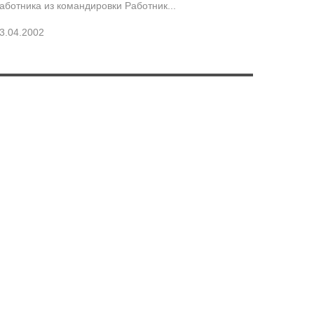
аботника из командировки Работник...
3.04.2002