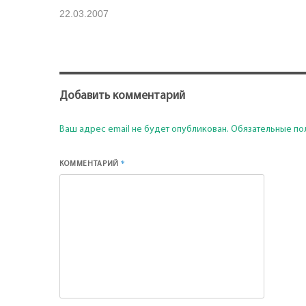
22.03.2007
Добавить комментарий
Ваш адрес email не будет опубликован.
Обязательные по
*
КОММЕНТАРИЙ