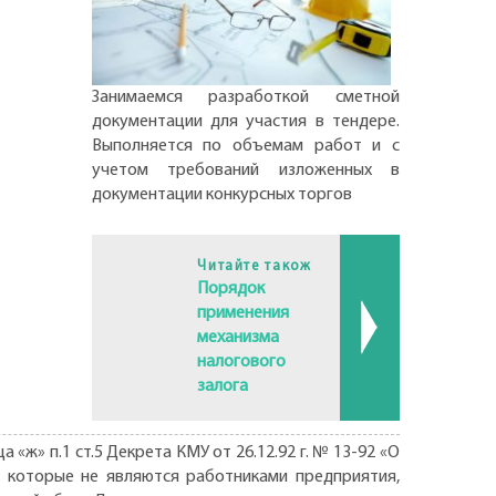
Занимаемся разработкой сметной
документации для участия в тендере.
Выполняется по объемам работ и с
учетом требований изложенных в
документации конкурсных торгов
Читайте також
Порядок
применения
механизма
налогового
залога
«ж» п.1 ст.5 Декрета КМУ от 26.12.92 г. № 13-92 «О
, которые не являются работниками предприятия,