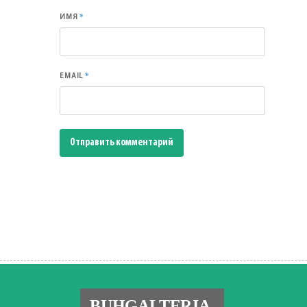
*
ИМЯ
*
EMAIL