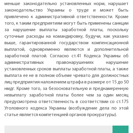
меньше законодательно установленных норм, нарушает
законодательство Украины о труде и может быть
привлечено к административной ответственности. Кроме
того, к таким предприятиям могут быть применены санкции
за нарушение выплаты заработной платы, поскольку
суточные расходы на командировку, будучи, как указано
выше, гарантированной государством компенсационной
выплатой, одновременно являются и дополнительной
заработной платой. Согласно ст.41 Кодекса Украины об
административных правонарушениях нарушение
установленных сроков выплаты заработной платы, а также
выплата ее не в полном объеме чревато для должностных
лиц предприятия наложением штрафа в размере от 15 до 50
нмдг. Кроме того, за безосновательную и преднамеренную
невыплату заработной платы более чем за один месяц
предусмотрена ответственность в соответствии со ст.175
Уголовного кодекса Украины (возбуждение дела по этой
статье является компетенцией органов прокуратуры).