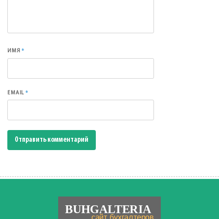
*
ИМЯ
*
EMAIL