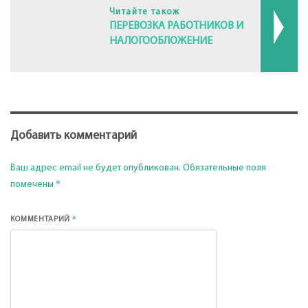
Читайте також
ПЕРЕВОЗКА РАБОТНИКОВ И
НАЛОГООБЛОЖЕНИЕ
Добавить комментарий
Ваш адрес email не будет опубликован.
Обязательные поля
*
помечены
*
КОММЕНТАРИЙ