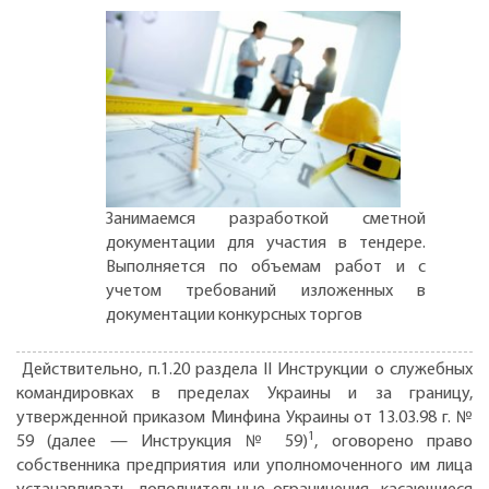
Занимаемся разработкой сметной
документации для участия в тендере.
Выполняется по объемам работ и с
учетом требований изложенных в
документации конкурсных торгов
Действительно, п.1.20 раздела ІІ Инструкции о служебных
командировках в пределах Украины и за границу,
утвержденной приказом Минфина Украины от 13.03.98 г. №
1
59 (далее — Инструкция № 59)
, оговорено право
собственника предприятия или уполномоченного им лица