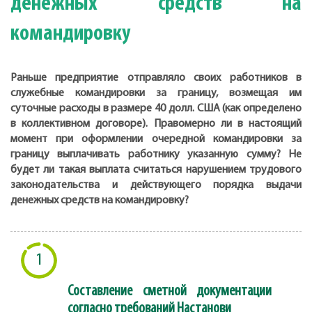
денежных средств на
командировку
Раньше предприятие отправляло своих работников в
служебные командировки за границу, возмещая им
суточные расходы в размере 40 долл. США (как определено
в коллективном договоре). Правомерно ли в настоящий
момент при оформлении очередной командировки за
границу выплачивать работнику указанную сумму? Не
будет ли такая выплата считаться нарушением трудового
законодательства и действующего порядка выдачи
денежных средств на командировку?
1
Составление сметной документации
согласно требований Настанови