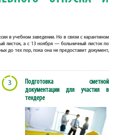
сия в учебном заведении. Но в связи с карантином
ый листок, а с 13 ноября — больничный листок по
х до тех пор, пока она не предоставит документ,
Подготовка сметной
3
документации для участия в
тендере