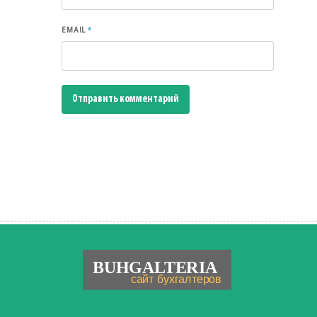
*
EMAIL