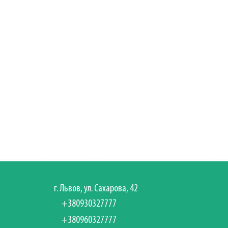
г. Львов, ул. Сахарова, 42
+380930327777
+380960327777