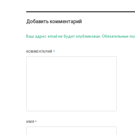
Добавить комментарий
Ваш адрес email не будет опубликован.
Обязательные по
*
КОММЕНТАРИЙ
*
ИМЯ