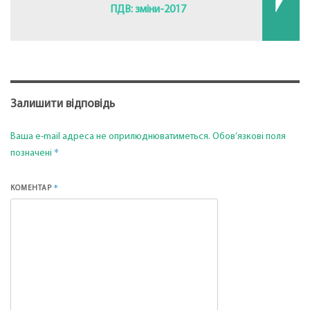
ПДВ: зміни-2017
Залишити відповідь
Ваша e-mail адреса не оприлюднюватиметься.
Обов’язкові поля
*
позначені
*
КОМЕНТАР