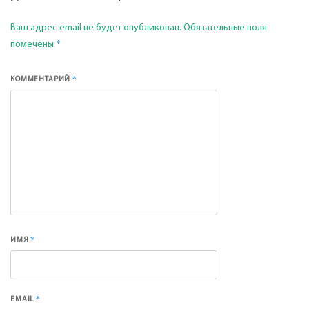
Ваш адрес email не будет опубликован.
Обязательные поля
*
помечены
*
КОММЕНТАРИЙ
*
ИМЯ
*
EMAIL