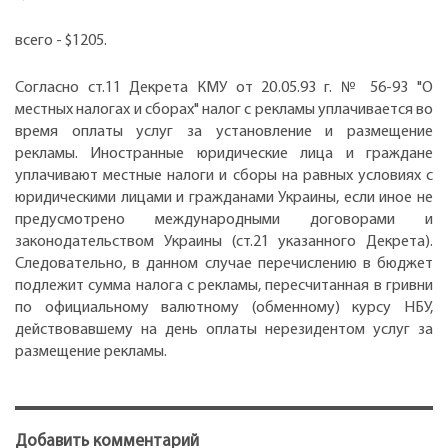
всего - $1205.
Согласно ст.11 Декрета КМУ от 20.05.93 г. № 56-93 "О
местных налогах и сборах" налог с рекламы уплачивается во
время оплаты услуг за установление и размещение
рекламы. Иностранные юридические лица и граждане
уплачивают местные налоги и сборы на равных условиях с
юридическими лицами и гражданами Украины, если иное не
предусмотрено международными договорами и
законодательством Украины (ст.21 указанного Декрета).
Следовательно, в данном случае перечислению в бюджет
подлежит сумма налога с рекламы, пересчитанная в гривни
по официальному валютному (обменному) курсу НБУ,
действовавшему на день оплаты нерезидентом услуг за
размещение рекламы.
Добавить комментарий