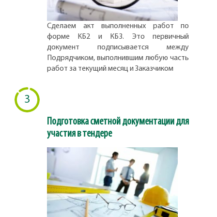
Сделаем акт выполненных работ по
форме КБ2 и КБ3. Это первичный
документ подписывается между
Подрядчиком, выполнившим любую часть
работ за текущий месяц и Заказчиком
3
Подготовка сметной документации для
участия в тендере