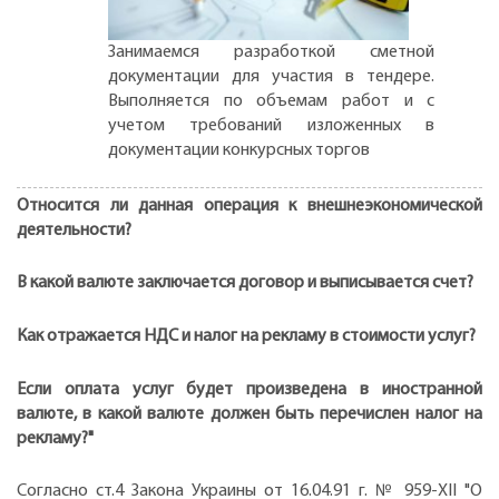
Занимаемся разработкой сметной
документации для участия в тендере.
Выполняется по объемам работ и с
учетом требований изложенных в
документации конкурсных торгов
Относится ли данная операция к внешнеэкономической
деятельности?
В какой валюте заключается договор и выписывается счет?
Как отражается НДС и налог на рекламу в стоимости услуг?
Если оплата услуг будет произведена в иностранной
валюте, в какой валюте должен быть перечислен налог на
рекламу?"
Согласно ст.4 Закона Украины от 16.04.91 г. № 959-ХII "О