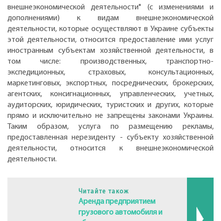
внешнеэкономической деятельности" (с изменениями и
дополнениями) к видам внешнеэкономической
деятельности, которые осуществляют в Украине субъекты
этой деятельности, относится предоставление ими услуг
иностранным субъектам хозяйственной деятельности, в
том числе: производственных, транспортно-
экспедиционных, страховых, консультационных,
маркетинговых, экспортных, посреднических, брокерских,
агентских, консигнационных, управленческих, учетных,
аудиторских, юридических, туристских и других, которые
прямо и исключительно не запрещены законами Украины.
Таким образом, услуга по размещению рекламы,
предоставленная нерезиденту - субъекту хозяйственной
деятельности, относится к внешнеэкономической
деятельности.
Читайте також
Аренда предприятием
грузового автомобиля и