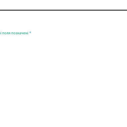
*
і поля позначені