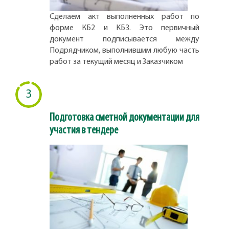
Сделаем акт выполненных работ по
форме КБ2 и КБ3. Это первичный
документ подписывается между
Подрядчиком, выполнившим любую часть
работ за текущий месяц и Заказчиком
3
Подготовка сметной документации для
участия в тендере