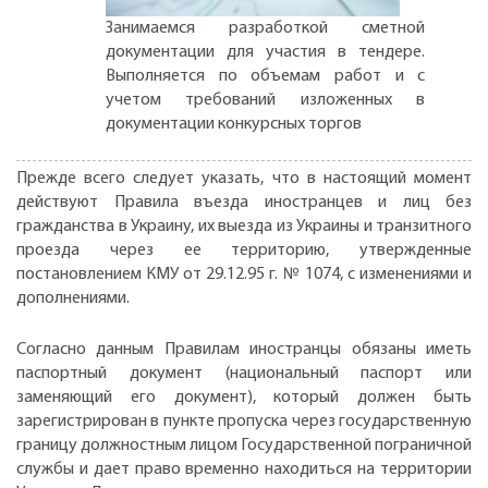
Занимаемся разработкой сметной
документации для участия в тендере.
Выполняется по объемам работ и с
учетом требований изложенных в
документации конкурсных торгов
Прежде всего следует указать, что в настоящий момент
действуют Правила въезда иностранцев и лиц без
гражданства в Украину, их выезда из Украины и транзитного
проезда через ее территорию, утвержденные
постановлением КМУ от 29.12.95 г. № 1074, с изменениями и
дополнениями.
Согласно данным Правилам иностранцы обязаны иметь
паспортный документ (национальный паспорт или
заменяющий его документ), который должен быть
зарегистрирован в пункте пропуска через государственную
границу должностным лицом Государственной пограничной
службы и дает право временно находиться на территории