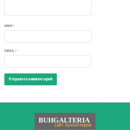
*
ИМЯ
*
EMAIL