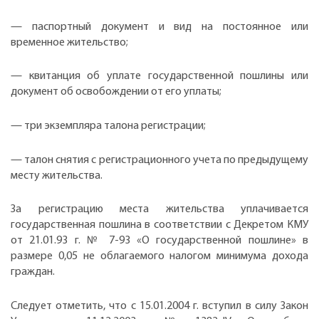
— паспортный документ и вид на постоянное или
временное жительство;
— квитанция об уплате государственной пошлины или
документ об освобождении от его уплаты;
— три экземпляра талона регистрации;
— талон снятия с регистрационного учета по предыдущему
месту жительства.
За регистрацию места жительства уплачивается
государственная пошлина в соответствии с Декретом КМУ
от 21.01.93 г. № 7-93 «О государственной пошлине» в
размере 0,05 не облагаемого налогом минимума дохода
граждан.
Следует отметить, что с 15.01.2004 г. вступил в силу Закон