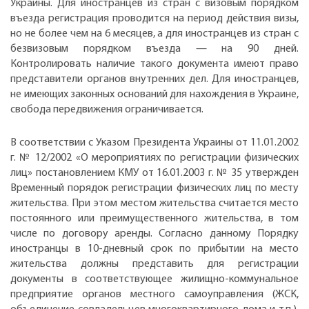
Украины. Для иностранцев из стран с визовым порядком
въезда регистрация проводится на период действия визы,
но не более чем на 6 месяцев, а для иностранцев из стран с
безвизовым порядком въезда — на 90 дней.
Контролировать наличие такого документа имеют право
представители органов внутренних дел. Для иностранцев,
не имеющих законных оснований для нахождения в Украине,
свобода передвижения ограничивается.
В соответствии с Указом Президента Украины от 11.01.2002
г. № 12/2002 «О мероприятиях по регистрации физических
лиц» постановлением КМУ от 16.01.2003 г. № 35 утвержден
Временный порядок регистрации физических лиц по месту
жительства. При этом местом жительства считается место
постоянного или преимущественного жительства, в том
числе по договору аренды. Согласно данному Порядку
иностранцы в 10-дневный срок по прибытии на место
жительства должны представить для регистрации
документы в соответствующее жилищно-коммунальное
предприятие органов местного самоуправления (ЖСК,