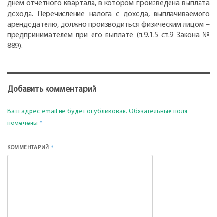
днем отчетного квартала, в котором произведена выплата
дохода. Перечисление налога с дохода, выплачиваемого
арендодателю, должно производиться физическим лицом –
предпринимателем при его выплате (п.9.1.5 ст.9 Закона №
889).
Добавить комментарий
Ваш адрес email не будет опубликован.
Обязательные поля
*
помечены
*
КОММЕНТАРИЙ