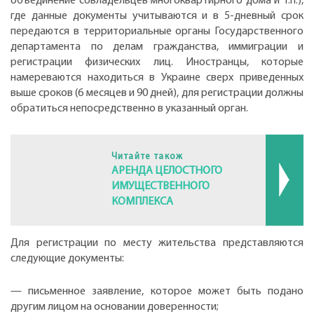
объединение совладельцев многоквартирного дома и т.п.),
где данные документы учитываются и в 5-дневный срок
передаются в территориальные органы Государственного
департамента по делам гражданства, иммиграции и
регистрации физических лиц. Иностранцы, которые
намереваются находиться в Украине сверх приведенных
выше сроков (6 месяцев и 90 дней), для регистрации должны
обратиться непосредственно в указанный орган.
Читайте також
АРЕНДА ЦЕЛОСТНОГО
ИМУЩЕСТВЕННОГО
КОМПЛЕКСА
Для регистрации по месту жительства представляются
следующие документы:
— письменное заявление, которое может быть подано
другим лицом на основании доверенности;