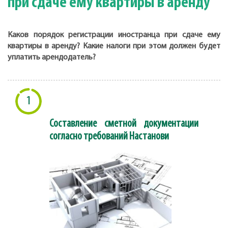
при сдаче ему квартиры в аренду
Каков порядок регистрации иностранца при сдаче ему
квартиры в аренду? Какие налоги при этом должен будет
уплатить арендодатель?
1
Составление сметной документации
согласно требований Настанови