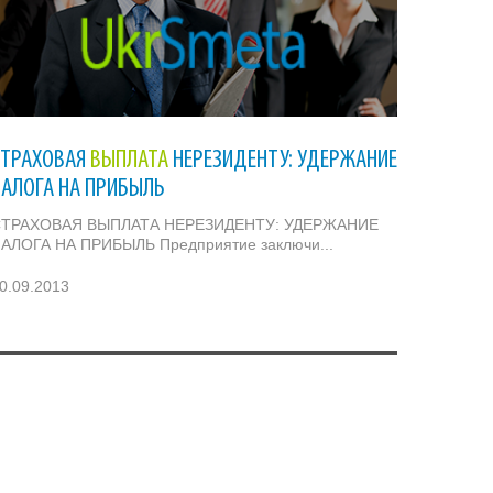
СТРАХОВАЯ
ВЫПЛАТА
НЕРЕЗИДЕНТУ: УДЕРЖАНИЕ
НАЛОГА НА ПРИБЫЛЬ
ТРАХОВАЯ ВЫПЛАТА НЕРЕЗИДЕНТУ: УДЕРЖАНИЕ
АЛОГА НА ПРИБЫЛЬ Предприятие заключи...
0.09.2013