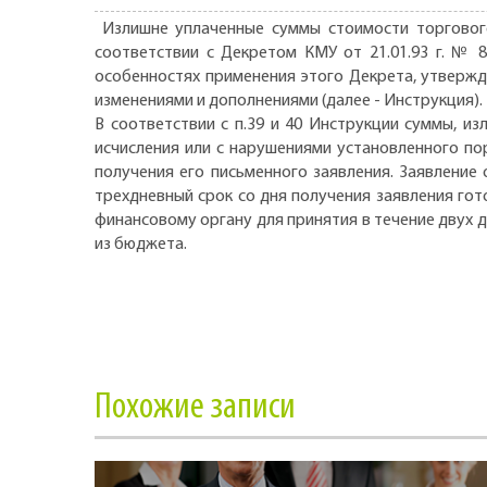
Излишне уплаченные суммы стоимости торгового
соответствии с Декретом КМУ от 21.01.93 г. № 
особенностях применения этого Декрета, утвержде
изменениями и дополнениями (далее - Инструкция).
В соответствии с п.39 и 40 Инструкции суммы, 
исчисления или с нарушениями установленного по
получения его письменного заявления. Заявление
трехдневный срок со дня получения заявления го
финансовому органу для принятия в течение двух 
из бюджета.
Похожие записи