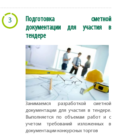
Подготовка сметной
3
документации для участия в
тендере
Занимаемся разработкой сметной
документации для участия в тендере.
Выполняется по объемам работ и с
учетом требований изложенных в
документации конкурсных торгов