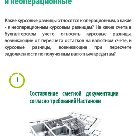
и неоперационные
Какие курсовые разницы относятся к операционным, а какие
- к неоперационным курсовым разницам? На какие счета в
бухгалтерском учете относить курсовые разницы,
возникающие от пересчета остатков на валютном счете, и
курсовые разницы, возникающие при пересчете
задолженности по полученным валютным кредитам?
1
Составление сметной документации
согласно требований Настанови