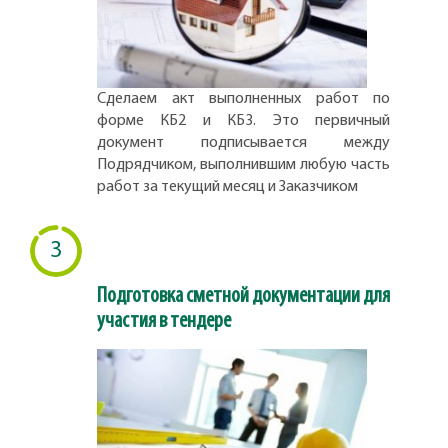
Сделаем акт выполненных работ по
форме КБ2 и КБ3. Это первичный
документ подписывается между
Подрядчиком, выполнившим любую часть
работ за текущий месяц и Заказчиком
3
Подготовка сметной документации для
участия в тендере