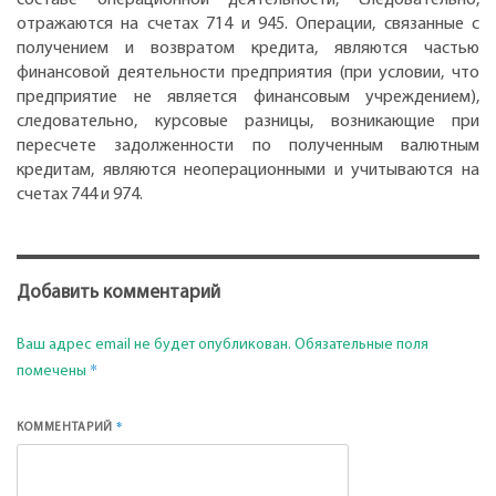
отражаются на счетах 714 и 945. Операции, связанные с
получением и возвратом кредита, являются частью
финансовой деятельности предприятия (при условии, что
предприятие не является финансовым учреждением),
следовательно, курсовые разницы, возникающие при
пересчете задолженности по полученным валютным
кредитам, являются неоперационными и учитываются на
счетах 744 и 974.
Добавить комментарий
Ваш адрес email не будет опубликован.
Обязательные поля
*
помечены
*
КОММЕНТАРИЙ