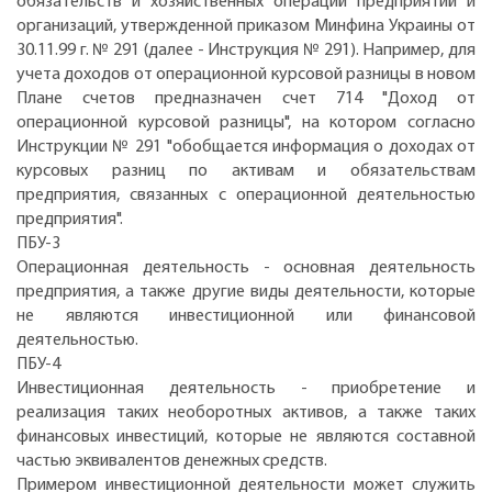
обязательств и хозяйственных операций предприятий и
организаций, утвержденной приказом Минфина Украины от
30.11.99 г. № 291 (далее - Инструкция № 291). Например, для
учета доходов от операционной курсовой разницы в новом
Плане счетов предназначен счет 714 "Доход от
операционной курсовой разницы", на котором согласно
Инструкции № 291 "обобщается информация о доходах от
курсовых разниц по активам и обязательствам
предприятия, связанных с операционной деятельностью
предприятия".
ПБУ-3
Операционная деятельность - основная деятельность
предприятия, а также другие виды деятельности, которые
не являются инвестиционной или финансовой
деятельностью.
ПБУ-4
Инвестиционная деятельность - приобретение и
реализация таких необоротных активов, а также таких
финансовых инвестиций, которые не являются составной
частью эквивалентов денежных средств.
Примером инвестиционной деятельности может служить