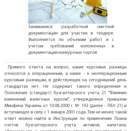
Занимаемся разработкой сметной
документации для участия в тендере.
Выполняется по объемам работ и с
учетом требований изложенных в
документации конкурсных торгов
Прямого ответа на вопрос, какие курсовые разницы
относятся к операционным, а какие - к неоперационным
курсовым разницам, в действующих на сегодняшний день
стандартах нет. Не содержит такого определения и
Положение (стандарт) бухгалтерского учета 21 "Влияние
изменений валютных курсов", утвержденное приказом
Минфина Украины от 10.08.2000 г. № 193 (далее - ПБУ-21) и
вступающее в силу с 1 января 2001 года. Тем не менее такой
ответ можно найти в Инструкции по применению Плана
счетов бухгалтерского учета активов, капитала,