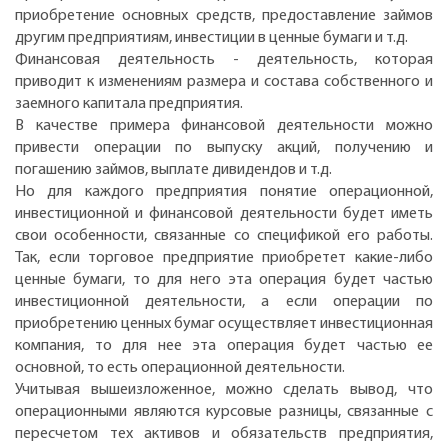
приобретение основных средств, предоставление займов
другим предприятиям, инвестиции в ценные бумаги и т.д.
Финансовая деятельность - деятельность, которая
приводит к изменениям размера и состава собственного и
заемного капитала предприятия.
В качестве примера финансовой деятельности можно
привести операции по выпуску акций, получению и
погашению займов, выплате дивидендов и т.д.
Но для каждого предприятия понятие операционной,
инвестиционной и финансовой деятельности будет иметь
свои особенности, связанные со спецификой его работы.
Так, если торговое предприятие приобретет какие-либо
ценные бумаги, то для него эта операция будет частью
инвестиционной деятельности, а если операции по
приобретению ценных бумаг осуществляет инвестиционная
компания, то для нее эта операция будет частью ее
основной, то есть операционной деятельности.
Учитывая вышеизложенное, можно сделать вывод, что
операционными являются курсовые разницы, связанные с
пересчетом тех активов и обязательств предприятия,