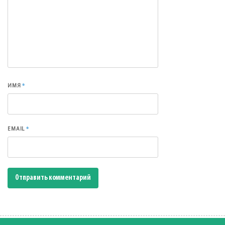
*
ИМЯ
*
EMAIL