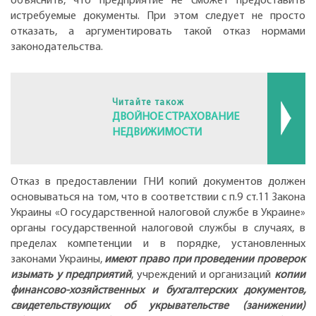
объяснить, что предприятие не сможет предоставить
истребуемые документы. При этом следует не просто
отказать, а аргументировать такой отказ нормами
законодательства.
Читайте також
ДВОЙНОЕ СТРАХОВАНИЕ
НЕДВИЖИМОСТИ
Отказ в предоставлении ГНИ копий документов должен
основываться на том, что в соответствии с п.9 ст.11 Закона
Украины «О государственной налоговой службе в Украине»
органы государственной налоговой службы в случаях, в
пределах компетенции и в порядке, установленных
законами Украины,
имеют право при проведении проверок
изымать у предприятий
, учреждений и организаций
копии
финансово-хозяйственных и бухгалтерских документов,
свидетельствующих об укрывательстве (занижении)