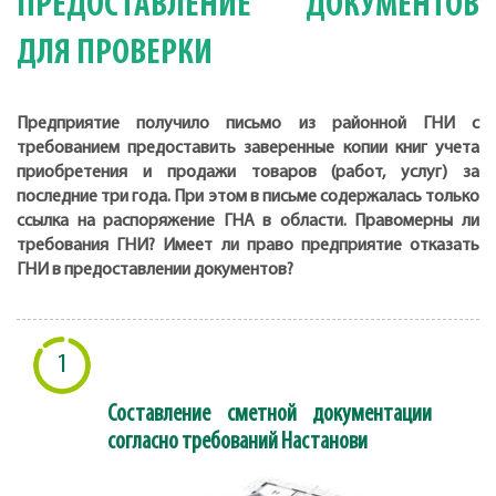
ПРЕДОСТАВЛЕНИЕ ДОКУМЕНТОВ
ДЛЯ ПРОВЕРКИ
Предприятие получило письмо из районной ГНИ с
требованием предоставить заверенные копии книг учета
приобретения и продажи товаров (работ, услуг) за
последние три года. При этом в письме содержалась только
ссылка на распоряжение ГНА в области. Правомерны ли
требования ГНИ? Имеет ли право предприятие отказать
ГНИ в предоставлении документов?
1
Составление сметной документации
согласно требований Настанови