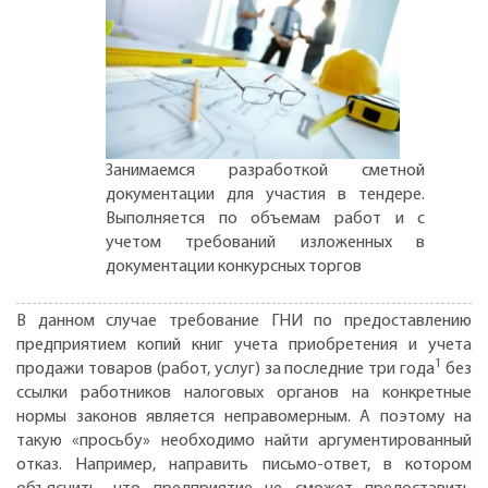
Занимаемся разработкой сметной
документации для участия в тендере.
Выполняется по объемам работ и с
учетом требований изложенных в
документации конкурсных торгов
В данном случае требование ГНИ по предоставлению
предприятием копий книг учета приобретения и учета
1
продажи товаров (работ, услуг) за последние три года
без
ссылки работников налоговых органов на конкретные
нормы законов является неправомерным. А поэтому на
такую «просьбу» необходимо найти аргументированный
отказ. Например, направить письмо-ответ, в котором