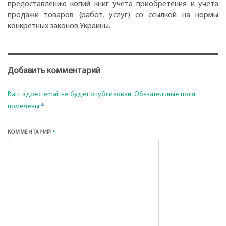
предоставлению копий книг учета приобретения и учета
продажи товаров (работ, услуг) со ссылкой на нормы
конкретных законов Украины.
Добавить комментарий
Ваш адрес email не будет опубликован.
Обязательные поля
*
помечены
*
КОММЕНТАРИЙ