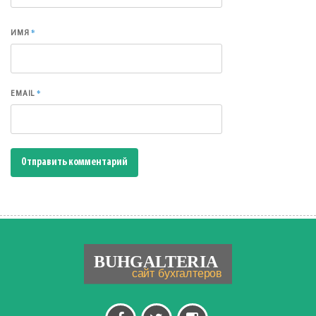
*
ИМЯ
*
EMAIL