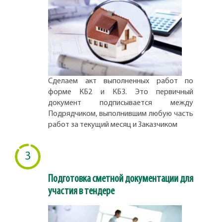
Сделаем акт выполненных работ по
форме КБ2 и КБ3. Это первичный
документ подписывается между
Подрядчиком, выполнившим любую часть
работ за текущий месяц и Заказчиком
3
Подготовка сметной документации для
участия в тендере