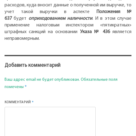
расходов, куда вносит данные о полученной им выручке, то
учет такой выручки в аспекте
Положения №
637
будет
оприходованием наличности
. И в этом случае
применение налоговым инспектором «пятикратных»
штрафных санкций на основании
Указа № 436
является
неправомерным.
Добавить комментарий
Ваш адрес email не будет опубликован.
Обязательные поля
*
помечены
*
КОММЕНТАРИЙ