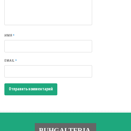
*
ИМЯ
*
EMAIL