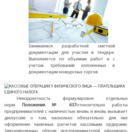
Занимаемся разработкой сметной
документации для участия в тендере.
Выполняется по объемам работ и с
учетом требований изложенных в
документации конкурсных торгов
Некорректность формулировок отдельных
норм
Положения № 637
относительно работы
предпринимателей с наличностью вновь и вновь вызывает
дискуссию о том, насколько обязательно для них
оформление наличных расчетов кассовыми ордерами.
Завуалированно обязав предпринимателей оформлять