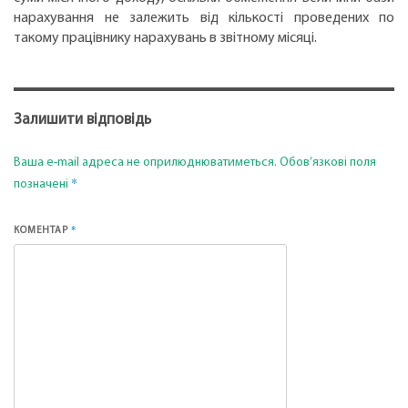
нарахування не залежить від кількості проведених по
такому працівнику нарахувань в звітному місяці.
Залишити відповідь
Ваша e-mail адреса не оприлюднюватиметься.
Обов’язкові поля
*
позначені
*
КОМЕНТАР