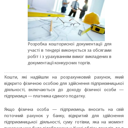
Розробка кошторисної документації для
участі в тендері виконується за обсягами
робіт і з урахуванням вимог викладених в
документації конкурсних торгів.
Кошти, які надійшли на розрахунковий рахунок, який
відкрито фізичною особою для здійснення підприємницької
діяльності, включаються до доходу фізичної особи —
підприємця — платника єдиного податку.
Якщо фізична особа — підприємець вносить на свій
поточний рахунок у банку, відкритий для здійснення
підприємницької діяльності, суму готівки, яка на момент