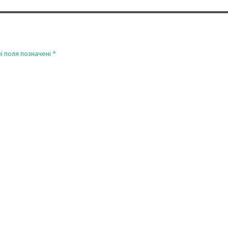
*
і поля позначені