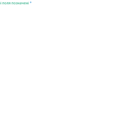
*
і поля позначені