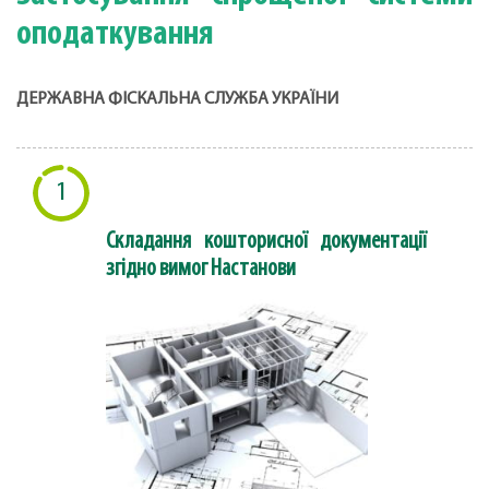
оподаткування
ДЕРЖАВНА ФІСКАЛЬНА СЛУЖБА УКРАЇНИ
1
Складання кошторисної документації
згідно вимог Настанови