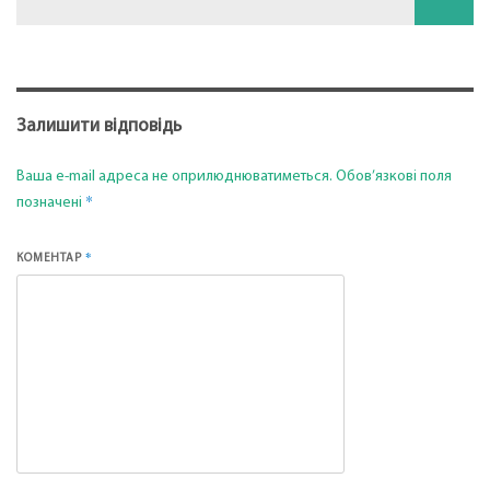
Залишити відповідь
Ваша e-mail адреса не оприлюднюватиметься.
Обов’язкові поля
*
позначені
*
КОМЕНТАР