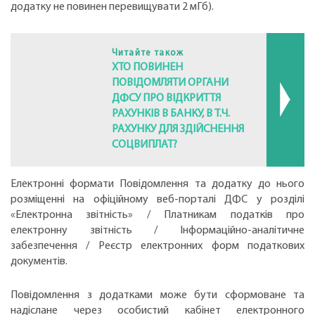
додатку не повинен перевищувати 2 мГб).
Читайте також
ХТО ПОВИНЕН
ПОВІДОМЛЯТИ ОРГАНИ
ДФСУ ПРО ВІДКРИТТЯ
РАХУНКІВ В БАНКУ, В Т.Ч.
РАХУНКУ ДЛЯ ЗДІЙСНЕННЯ
СОЦВИПЛАТ?
Електронні формати Повідомлення та додатку до нього
розміщенні на офіційному веб-порталі ДФС у розділі
«Електронна звітність» / Платникам податків про
електронну звітність / Інформаційно-аналітичне
забезпечення / Реєстр електронних форм податкових
документів.
Повідомлення з додатками може бути сформоване та
надіслане через особистий кабінет електронного