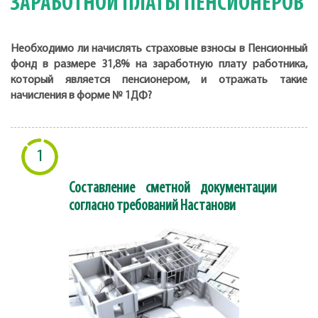
ЗАРАБОТНОЙ ПЛАТЫ ПЕНСИОНЕРОВ
Необходимо ли начислять страховые взносы в Пенсионный
фонд в размере 31,8% на заработную плату работника,
который является пенсионером, и отражать такие
начисления в форме № 1ДФ?
1
Составление сметной документации
согласно требований Настанови