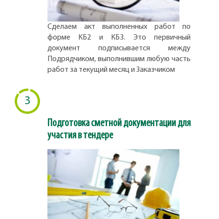
Сделаем акт выполненных работ по
форме КБ2 и КБ3. Это первичный
документ подписывается между
Подрядчиком, выполнившим любую часть
работ за текущий месяц и Заказчиком
3
Подготовка сметной документации для
участия в тендере