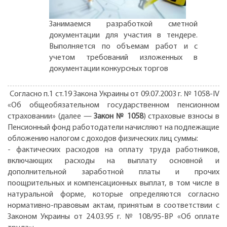
Занимаемся разработкой сметной
документации для участия в тендере.
Выполняется по объемам работ и с
учетом требований изложенных в
документации конкурсных торгов
Согласно п.1 ст.19 Закона Украины от 09.07.2003 г. № 1058-IV
«Об общеобязательном государственном пенсионном
страховании» (далее —
Закон № 1058
) страховые взносы в
Пенсионный фонд работодатели начисляют на подлежащие
обложению налогом с доходов физических лиц суммы:
- фактических расходов на оплату труда работников,
включающих расходы на выплату основной и
дополнительной заработной платы и прочих
поощрительных и компенсационных выплат, в том числе в
натуральной форме, которые определяются согласно
нормативно-правовым актам, принятым в соответствии с
Законом Украины от 24.03.95 г. № 108/95-ВР «Об оплате