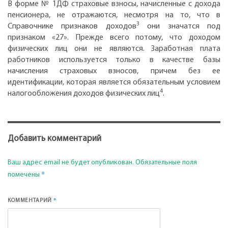
В форме № 1ДФ страховые взносы, начисленные с дохода
пенсионера, не отражаются, несмотря на то, что в
3
Справочнике признаков доходов
они значатся под
признаком «27». Прежде всего потому, что доходом
физических лиц они не являются. Заработная плата
работников используется только в качестве базы
начисления страховых взносов, причем без ее
идентификации, которая является обязательным условием
4
налогообложения доходов физических лиц
.
Добавить комментарий
Ваш адрес email не будет опубликован.
Обязательные поля
*
помечены
*
КОММЕНТАРИЙ