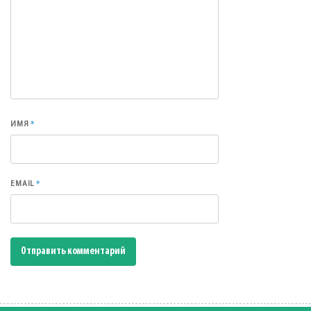
*
ИМЯ
*
EMAIL