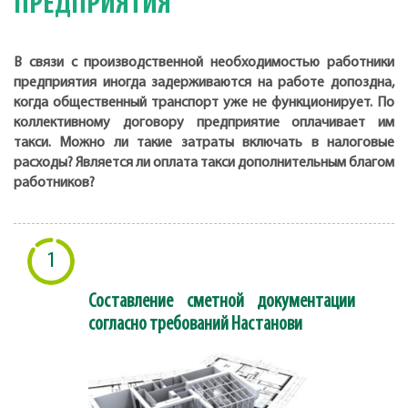
ПРЕДПРИЯТИЯ
В связи с производственной необходимостью работники
предприятия иногда задерживаются на работе допоздна,
когда общественный транспорт уже не функционирует. По
коллективному договору предприятие оплачивает им
такси. Можно ли такие затраты включать в налоговые
расходы? Является ли оплата такси дополнительным благом
работников?
1
Составление сметной документации
согласно требований Настанови