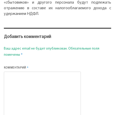
«сбытовиков» и другого персонала будут подлежать
отражению в составе их налогооблагаемого дохода с
удержанием НДФЛ.
Добавить комментарий
Ваш адрес email не будет опубликован.
Обязательные поля
*
помечены
*
КОММЕНТАРИЙ