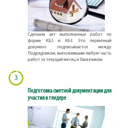
Сделаем акт выполненных работ по
форме КБ2 и КБ3. Это первичный
документ подписывается между
Подрядчиком, выполнившим любую часть
работ за текущий месяц и Заказчиком
3
Подготовка сметной документации для
участия в тендере