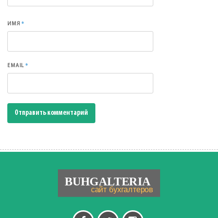
*
ИМЯ
*
EMAIL