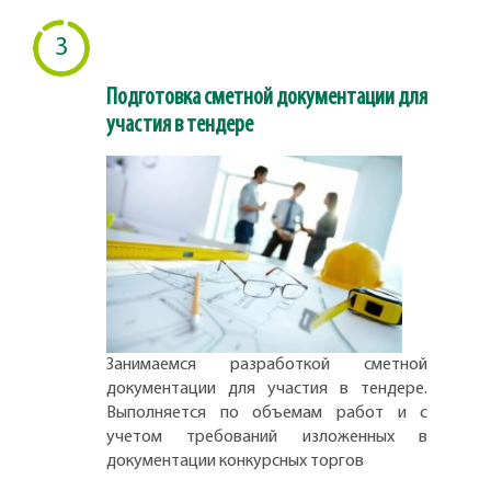
3
Подготовка сметной документации для
участия в тендере
Занимаемся разработкой сметной
документации для участия в тендере.
Выполняется по объемам работ и с
учетом требований изложенных в
документации конкурсных торгов