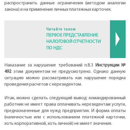
распространить данные ограничения (методом аналогии
закона) и на применение личных платежных карточек.
Читайте також
ПЕРВОЕ ПРЕДСТАВЛЕНИЕ
НАЛОГОВОЙ ОТЧЕТНОСТИ
ПО НДС
Наказание за нарушение требований п.8.3
Инструкции №
492
этим документом не предусмотрено. Однако данную
ситуацию можно рассматривать как нарушение порядка
проведения расчетов с нерезидентом.
Итак, можно сделать следующий вывод: командированный
работник не имеет права оплачивать нерезидентам услуги,
предназначенные для нужд предприятия. И форма оплаты
(наличностью или с использованием платежной карточки,
хоть корпоративной, хоть личной) не имеет значения.