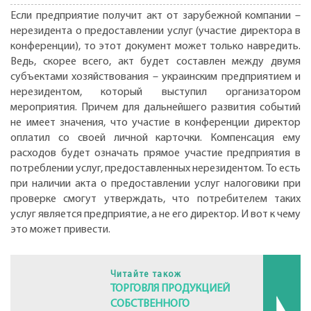
Если предприятие получит акт от зарубежной компании –
нерезидента о предоставлении услуг (участие директора в
конференции), то этот документ может только навредить.
Ведь, скорее всего, акт будет составлен между двумя
субъектами хозяйствования – украинским предприятием и
нерезидентом, который выступил организатором
мероприятия. Причем для дальнейшего развития событий
не имеет значения, что участие в конференции директор
оплатил со своей личной карточки. Компенсация ему
расходов будет означать прямое участие предприятия в
потреблении услуг, предоставленных нерезидентом. То есть
при наличии акта о предоставлении услуг налоговики при
проверке смогут утверждать, что потребителем таких
услуг является предприятие, а не его директор. И вот к чему
это может привести.
Читайте також
ТОРГОВЛЯ ПРОДУКЦИЕЙ
СОБСТВЕННОГО