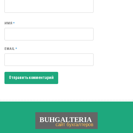
*
ИМЯ
*
EMAIL