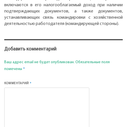
включаются в его налогооблагаемый доход при наличии
подтверждающих документов, а также документов,
устанавливающих связь командировки с хозяйственной
деятельностью работодателя (командирующей стороны).
Добавить комментарий
Ваш адрес email не будет опубликован.
Обязательные поля
*
помечены
*
КОММЕНТАРИЙ