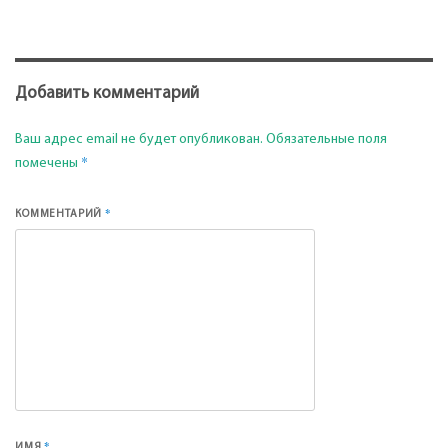
Добавить комментарий
Ваш адрес email не будет опубликован.
Обязательные поля
*
помечены
*
КОММЕНТАРИЙ
*
ИМЯ