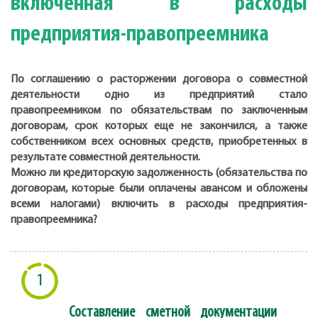
включенная в расходы
предприятия-правопреемника
По соглашению о расторжении договора о совместной
деятельности одно из предприятий стало
правопреемником по обязательствам по заключенным
договорам, срок которых еще не закончился, а также
собственником всех основных средств, приобретенных в
результате совместной деятельности.
Можно ли кредиторскую задолженность (обязательства по
договорам, которые были оплачены авансом и обложены
всеми налогами) включить в расходы предприятия-
правопреемника?
1
Составление сметной документации