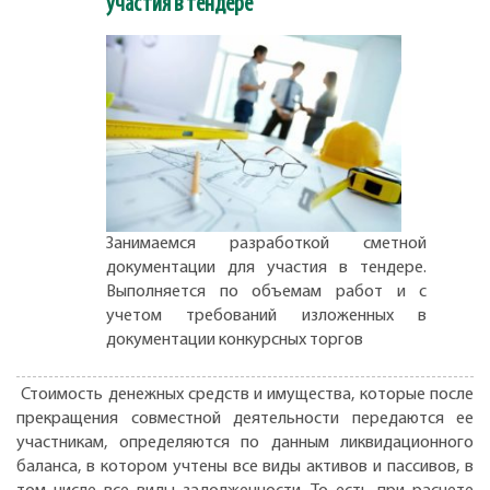
участия в тендере
Занимаемся разработкой сметной
документации для участия в тендере.
Выполняется по объемам работ и с
учетом требований изложенных в
документации конкурсных торгов
Стоимость денежных средств и имущества, которые после
прекращения совместной деятельности передаются ее
участникам, определяются по данным ликвидационного
баланса, в котором учтены все виды активов и пассивов, в