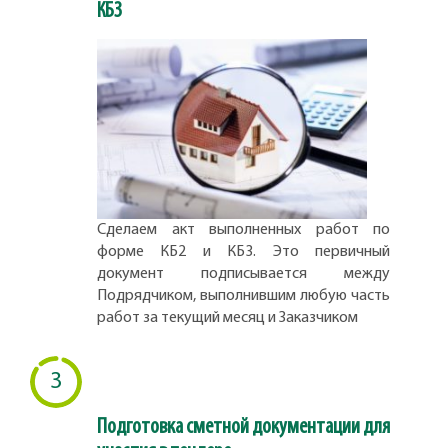
КБ3
Сделаем акт выполненных работ по
форме КБ2 и КБ3. Это первичный
документ подписывается между
Подрядчиком, выполнившим любую часть
работ за текущий месяц и Заказчиком
3
Подготовка сметной документации для