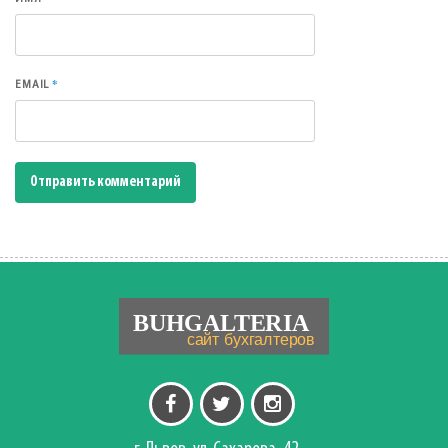
*
EMAIL