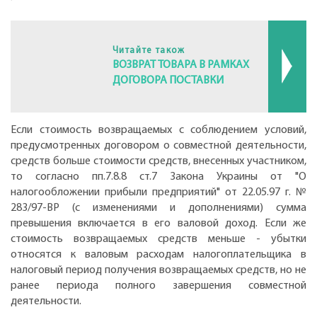
Читайте також
ВОЗВРАТ ТОВАРА В РАМКАХ
ДОГОВОРА ПОСТАВКИ
Если стоимость возвращаемых с соблюдением условий,
предусмотренных договором о совместной деятельности,
средств больше стоимости средств, внесенных участником,
то согласно пп.7.8.8 ст.7 Закона Украины от "О
налогообложении прибыли предприятий" от 22.05.97 г. №
283/97-ВР (с изменениями и дополнениями) сумма
превышения включается в его валовой доход. Если же
стоимость возвращаемых средств меньше - убытки
относятся к валовым расходам налогоплательщика в
налоговый период получения возвращаемых средств, но не
ранее периода полного завершения совместной
деятельности.